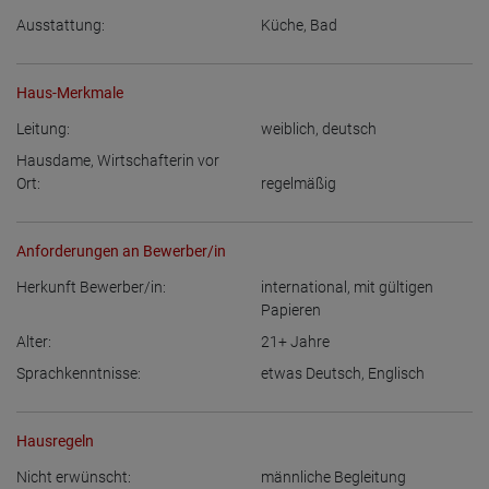
Ausstattung:
Küche
,
Bad
Haus-Merkmale
Leitung:
weiblich
,
deutsch
Hausdame, Wirtschafterin vor
Ort:
regelmäßig
Anforderungen an Bewerber/in
Herkunft Bewerber/in:
international, mit gültigen
Papieren
Alter:
21+
Jahre
Sprachkenntnisse:
etwas Deutsch
,
Englisch
Hausregeln
Nicht erwünscht:
männliche Begleitung