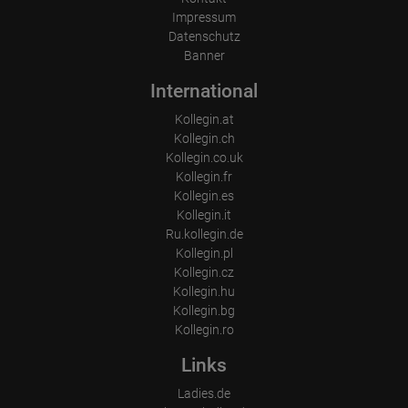
Impressum
Datenschutz
Banner
International
Kollegin.at
Kollegin.ch
Kollegin.co.uk
Kollegin.fr
Kollegin.es
Kollegin.it
Ru.kollegin.de
Kollegin.pl
Kollegin.cz
Kollegin.hu
Kollegin.bg
Kollegin.ro
Links
Ladies.de