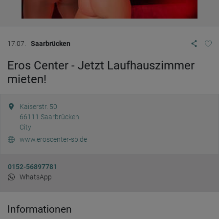
17.07.
Saarbrücken
Eros Center - Jetzt Laufhauszimmer
mieten!
Kaiserstr. 50
66111
Saarbrücken
City
www.eroscenter-sb.de
0152-56897781
WhatsApp
Informationen