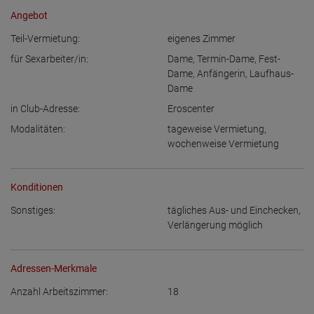
Angebot
Teil-Vermietung:
eigenes Zimmer
für Sexarbeiter/in:
Dame
,
Termin-Dame
,
Fest-
Dame
,
Anfängerin
,
Laufhaus-
Dame
in Club-Adresse:
Eroscenter
Modalitäten:
tageweise Vermietung
,
wochenweise Vermietung
Konditionen
Sonstiges:
tägliches Aus- und Einchecken
,
Verlängerung möglich
Adressen-Merkmale
Anzahl Arbeitszimmer:
18