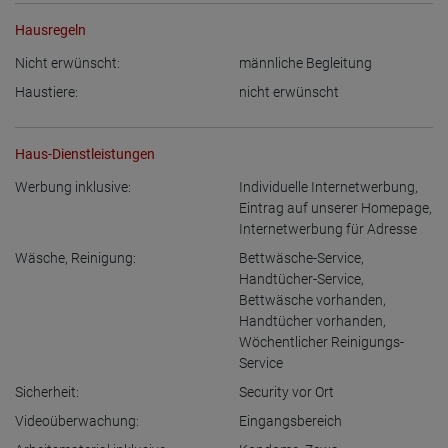
Hausregeln
Nicht erwünscht:
männliche Begleitung
Haustiere:
nicht erwünscht
Haus-Dienstleistungen
Werbung inklusive:
Individuelle Internetwerbung
,
Eintrag auf unserer Homepage
,
Internetwerbung für Adresse
Wäsche, Reinigung:
Bettwäsche-Service
,
Handtücher-Service
,
Bettwäsche vorhanden
,
Handtücher vorhanden
,
Wöchentlicher Reinigungs-
Service
Sicherheit:
Security vor Ort
Videoüberwachung:
Eingangsbereich