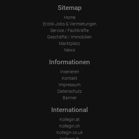
Sitemap
Home
Erotik-Jobs & Vermietungen
Service / Fachkräfte
Geschäfte / Immobilien
Marktplatz
News
Informationen
Inserieren
Kontakt
Impressum
Datenschutz
Banner
International
Kollegin.at
Kollegin.ch
Kollegin.co.uk
Kollegin.fr